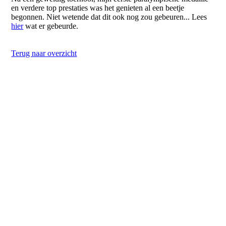
en verdere top prestaties was het genieten al een beetje
begonnen. Niet wetende dat dit ook nog zou gebeuren... Lees
hier
wat er gebeurde.
Terug naar overzicht