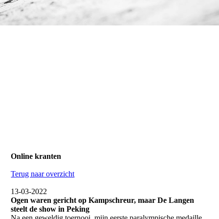
Online kranten
Terug naar overzicht
13-03-2022
Ogen waren gericht op Kampschreur, maar De Langen
steelt de show in Peking
Na een geweldig toernooi, mijn eerste paralympische medaille