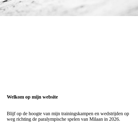
Welkom op mijn website
Blijf op de hoogte van mijn trainingskampen en wedstrijden op
weg richting de paralympische spelen van Milaan in 2026.