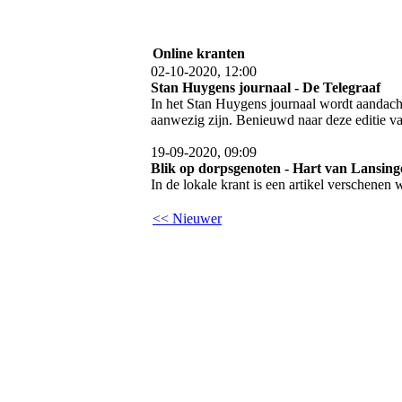
Online kranten
02-10-2020, 12:00
Stan Huygens journaal - De Telegraaf
In het Stan Huygens journaal wordt aandacht
aanwezig zijn. Benieuwd naar deze editie v
19-09-2020, 09:09
Blik op dorpsgenoten - Hart van Lansing
In de lokale krant is een artikel verschenen 
<< Nieuwer