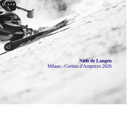
Niels de Langen
Milaan - Cortina d'Ampezzo 2026