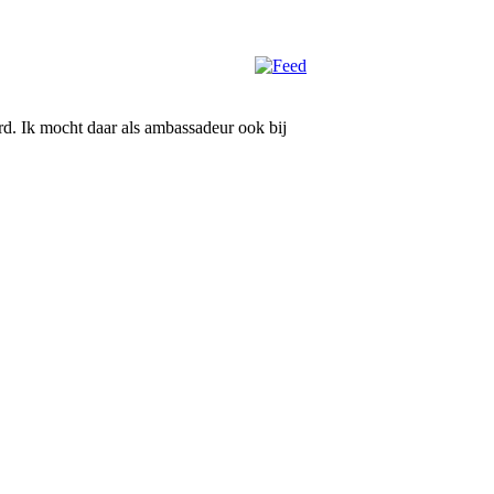
rd. Ik mocht daar als ambassadeur ook bij